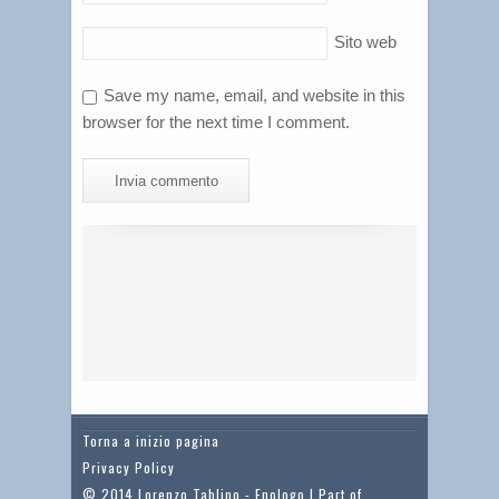
Sito web
Save my name, email, and website in this
browser for the next time I comment.
Torna a inizio pagina
Privacy Policy
© 2014 Lorenzo Tablino - Enologo | Part of