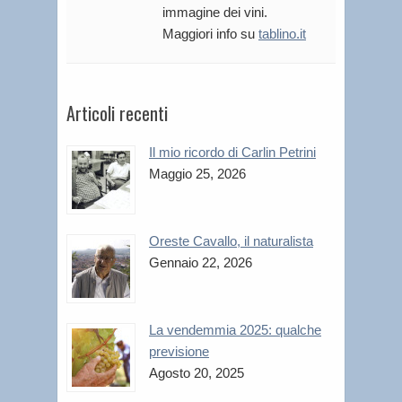
immagine dei vini.
Maggiori info su
tablino.it
Articoli recenti
Il mio ricordo di Carlin Petrini
Maggio 25, 2026
Oreste Cavallo, il naturalista
Gennaio 22, 2026
La vendemmia 2025: qualche
previsione
Agosto 20, 2025