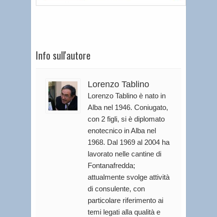
Info sull'autore
Lorenzo Tablino
Lorenzo Tablino è nato in
Alba nel 1946. Coniugato,
con 2 figli, si è diplomato
enotecnico in Alba nel
1968. Dal 1969 al 2004 ha
lavorato nelle cantine di
Fontanafredda;
attualmente svolge attività
di consulente, con
particolare riferimento ai
temi legati alla qualità e