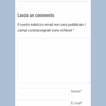
Lascia un commento
Il vostro indirizzo email non sarà pubblicato I
campi contrassegnati sono richiesti
*
Nome
*
E-mail
*