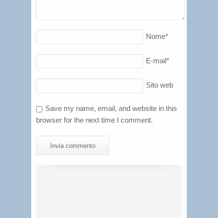
Nome
*
E-mail
*
Sito web
Save my name, email, and website in this
browser for the next time I comment.