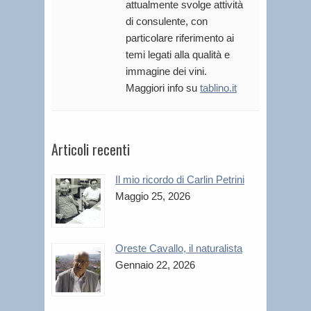
attualmente svolge attività
di consulente, con
particolare riferimento ai
temi legati alla qualità e
immagine dei vini.
Maggiori info su
tablino.it
Articoli recenti
Il mio ricordo di Carlin Petrini
Maggio 25, 2026
Oreste Cavallo, il naturalista
Gennaio 22, 2026