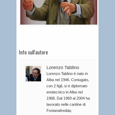
Info sull'autore
Lorenzo Tablino
Lorenzo Tablino è nato in
Alba nel 1946. Coniugato,
con 2 figli, si è diplomato
enotecnico in Alba nel
1968. Dal 1969 al 2004 ha
lavorato nelle cantine di
Fontanafredda;