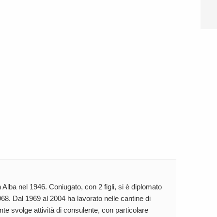
 Alba nel 1946. Coniugato, con 2 figli, si è diplomato
68. Dal 1969 al 2004 ha lavorato nelle cantine di
te svolge attività di consulente, con particolare