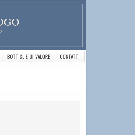
ogo
o
BOTTIGLIE DI VALORE
CONTATTI