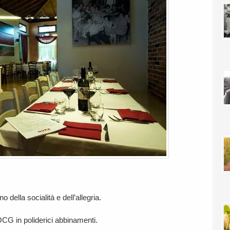
o della socialità e dell’allegria.
CG in poliderici abbinamenti.