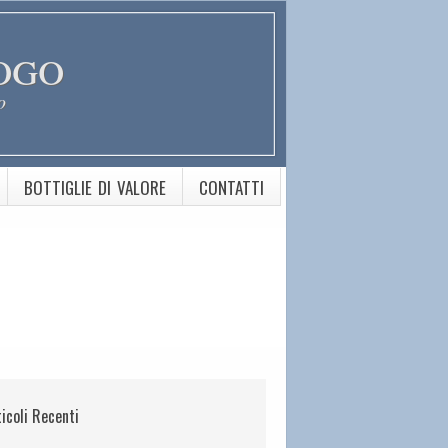
ogo
o
BOTTIGLIE DI VALORE
CONTATTI
ticoli Recenti