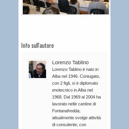
Info sull'autore
Lorenzo Tablino
Lorenzo Tablino è nato in
Alba nel 1946. Coniugato,
con 2 figli, si è diplomato
enotecnico in Alba nel
1968. Dal 1969 al 2004 ha
lavorato nelle cantine di
Fontanafredda;
attualmente svolge attività
di consulente, con