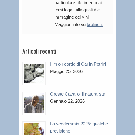
particolare riferimento ai
temi legati alla qualità e
immagine dei vini.
Maggiori info su
tablino.it
Articoli recenti
Il mio ricordo di Carlin Petrini
Maggio 25, 2026
Oreste Cavallo, il naturalista
Gennaio 22, 2026
La vendemmia 2025: qualche
previsione