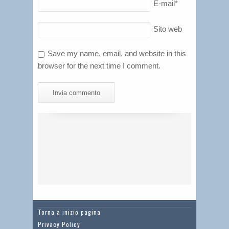
E-mail
*
Sito web
Save my name, email, and website in this
browser for the next time I comment.
Torna a inizio pagina
Privacy Policy