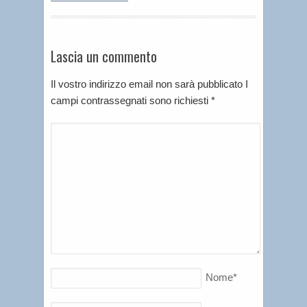
Lascia un commento
Il vostro indirizzo email non sarà pubblicato I
campi contrassegnati sono richiesti
*
Nome
*