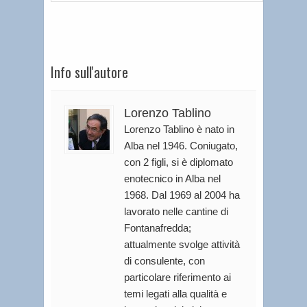
Info sull'autore
Lorenzo Tablino
Lorenzo Tablino è nato in
Alba nel 1946. Coniugato,
con 2 figli, si è diplomato
enotecnico in Alba nel
1968. Dal 1969 al 2004 ha
lavorato nelle cantine di
Fontanafredda;
attualmente svolge attività
di consulente, con
particolare riferimento ai
temi legati alla qualità e