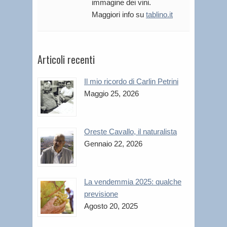
immagine dei vini.
Maggiori info su
tablino.it
Articoli recenti
Il mio ricordo di Carlin Petrini
Maggio 25, 2026
Oreste Cavallo, il naturalista
Gennaio 22, 2026
La vendemmia 2025: qualche
previsione
Agosto 20, 2025