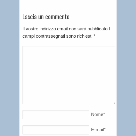
Lascia un commento
Il vostro indirizzo email non sarà pubblicato I
campi contrassegnati sono richiesti
*
Nome
*
E-mail
*