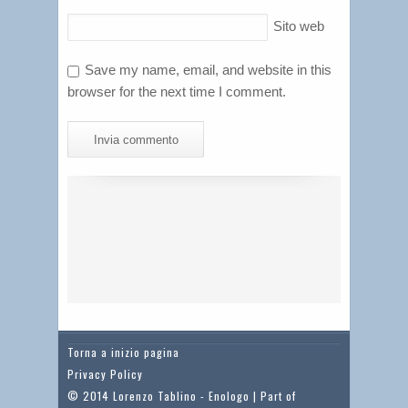
Sito web
Save my name, email, and website in this
browser for the next time I comment.
Torna a inizio pagina
Privacy Policy
© 2014 Lorenzo Tablino - Enologo | Part of