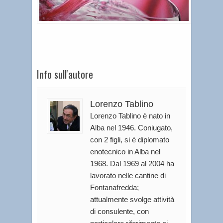
Info sull'autore
Lorenzo Tablino
Lorenzo Tablino è nato in
Alba nel 1946. Coniugato,
con 2 figli, si è diplomato
enotecnico in Alba nel
1968. Dal 1969 al 2004 ha
lavorato nelle cantine di
Fontanafredda;
attualmente svolge attività
di consulente, con