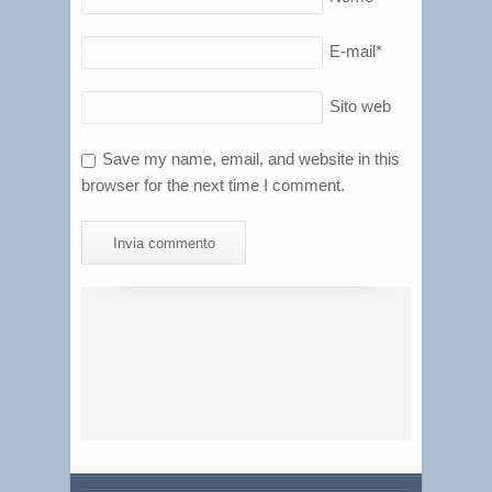
E-mail
*
Sito web
Save my name, email, and website in this
browser for the next time I comment.