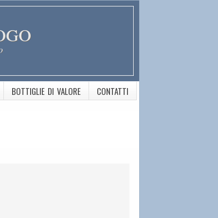
ogo
o
BOTTIGLIE DI VALORE
CONTATTI