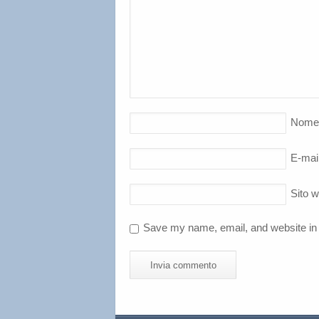
Nome
E-mai
Sito 
Save my name, email, and website in 