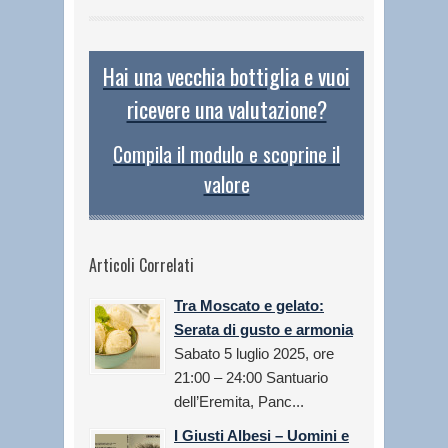
Hai una vecchia bottiglia e vuoi
ricevere una valutazione?
Compila il modulo e scoprine il
valore
Articoli Correlati
Tra Moscato e gelato:
Serata di gusto e armonia
Sabato 5 luglio 2025, ore
21:00 – 24:00 Santuario
dell’Eremita, Panc...
I Giusti Albesi – Uomini e