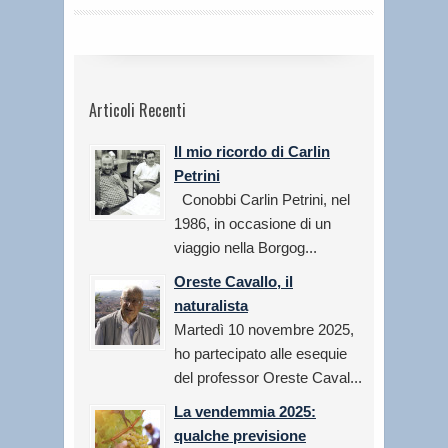
Articoli Recenti
Il mio ricordo di Carlin
Petrini
Conobbi Carlin Petrini, nel
1986, in occasione di un
viaggio nella Borgog...
Oreste Cavallo, il
naturalista
Martedì 10 novembre 2025,
ho partecipato alle esequie
del professor Oreste Caval...
La vendemmia 2025:
qualche previsione