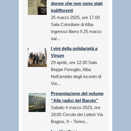
donne che non sono stati
indifferenti
25 marzo 2025, ore 17.00
Sala Consiliare di Alba
Ingresso libero Il 25 marzo
sar...
I vini della solidarietà a
Vinum
29 aprile, ore 12:30 Sala
Beppe Fenoglio, Alba
Nell’ambito degli incontri di
Vin...
Presentazione del volume
“Alle radici del Barolo”
Sabato 4 marzo 2023, ore
18:00 Circolo dei Lettori Via
Bogino, 9 – Torino...