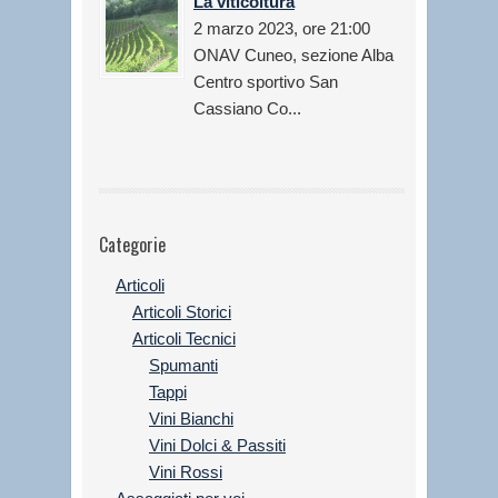
La viticoltura
2 marzo 2023, ore 21:00
ONAV Cuneo, sezione Alba
Centro sportivo San
Cassiano Co...
Categorie
Articoli
Articoli Storici
Articoli Tecnici
Spumanti
Tappi
Vini Bianchi
Vini Dolci & Passiti
Vini Rossi