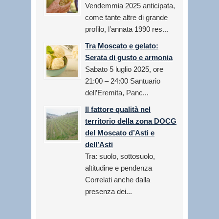
Vendemmia 2025 anticipata,
come tante altre di grande
profilo, l’annata 1990 res...
Tra Moscato e gelato:
Serata di gusto e armonia
Sabato 5 luglio 2025, ore
21:00 – 24:00 Santuario
dell’Eremita, Panc...
Il fattore qualità nel
territorio della zona DOCG
del Moscato d’Asti e
dell’Asti
Tra: suolo, sottosuolo,
altitudine e pendenza
Correlati anche dalla
presenza dei...