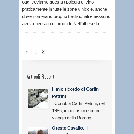
oggi troviamo questa tipologia di vino
praticamente in tutte le zone vinicole, anche
dove non erano proprio tradizionali e nessuno
aveva pensato di produrli. Nell’albese la …
2
1
Articoli Recenti
Il mio ricordo di Carlin
Petrini
Conobbi Carlin Petrini, nel
1986, in occasione di un
viaggio nella Borgog...
Oreste Cavallo, il