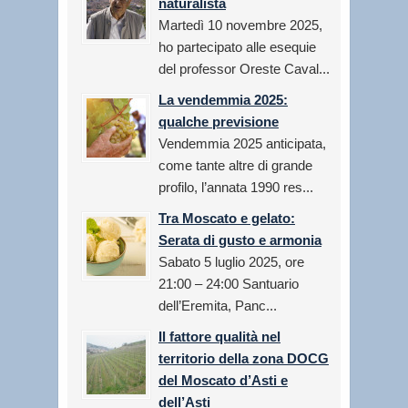
naturalista
Martedì 10 novembre 2025,
ho partecipato alle esequie
del professor Oreste Caval...
La vendemmia 2025:
qualche previsione
Vendemmia 2025 anticipata,
come tante altre di grande
profilo, l’annata 1990 res...
Tra Moscato e gelato:
Serata di gusto e armonia
Sabato 5 luglio 2025, ore
21:00 – 24:00 Santuario
dell’Eremita, Panc...
Il fattore qualità nel
territorio della zona DOCG
del Moscato d’Asti e
dell’Asti