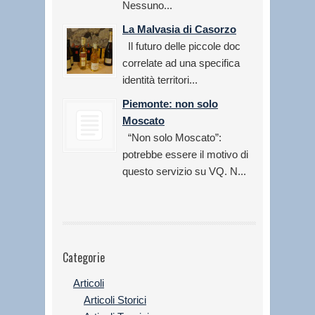
Nessuno...
La Malvasia di Casorzo
Il futuro delle piccole doc
correlate ad una specifica
identità territori...
Piemonte: non solo
Moscato
“Non solo Moscato”:
potrebbe essere il motivo di
questo servizio su VQ. N...
Categorie
Articoli
Articoli Storici