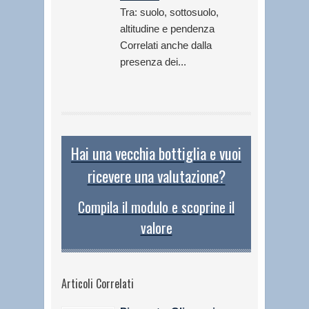
Tra: suolo, sottosuolo,
altitudine e pendenza
Correlati anche dalla
presenza dei...
Hai una vecchia bottiglia e vuoi
ricevere una valutazione?
Compila il modulo e scoprine il
valore
Articoli Correlati