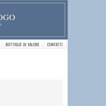
ogo
o
BOTTIGLIE DI VALORE
CONTATTI