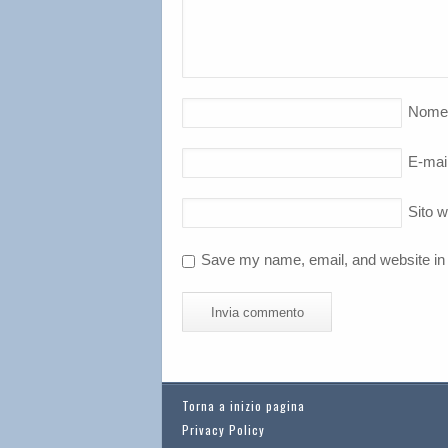
Nome
E-mai
Sito 
Save my name, email, and website in 
Torna a inizio pagina
Privacy Policy