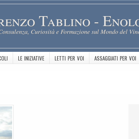
renzo Tablino - Enol
Consulenza, Curiosità e Formazione sul Mondo del Vin
COLI
LE INIZIATIVE
LETTI PER VOI
ASSAGGIATI PER VOI