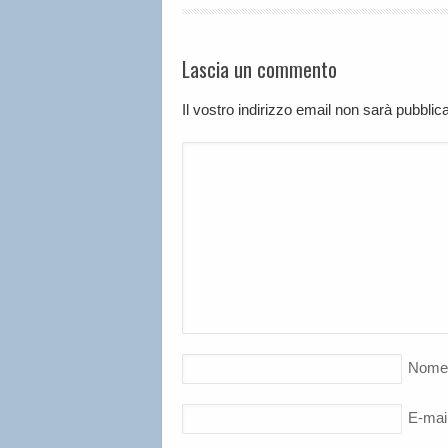
Lascia un commento
Il vostro indirizzo email non sarà pubbli
Nome
E-mai