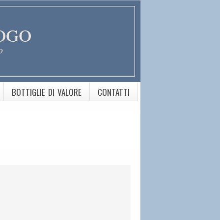
ogo
o
BOTTIGLIE DI VALORE
CONTATTI