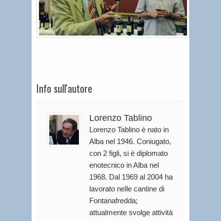
Info sull'autore
Lorenzo Tablino
Lorenzo Tablino è nato in
Alba nel 1946. Coniugato,
con 2 figli, si è diplomato
enotecnico in Alba nel
1968. Dal 1969 al 2004 ha
lavorato nelle cantine di
Fontanafredda;
attualmente svolge attività