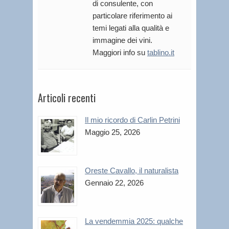
di consulente, con
particolare riferimento ai
temi legati alla qualità e
immagine dei vini.
Maggiori info su
tablino.it
Articoli recenti
Il mio ricordo di Carlin Petrini
Maggio 25, 2026
Oreste Cavallo, il naturalista
Gennaio 22, 2026
La vendemmia 2025: qualche