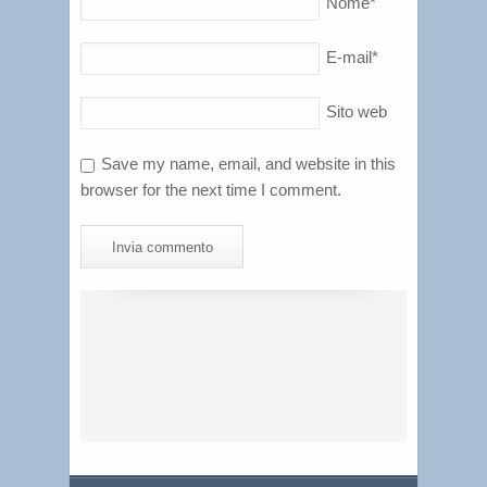
Nome
*
E-mail
*
Sito web
Save my name, email, and website in this
browser for the next time I comment.