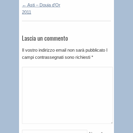
←
Asti – Douja d’Or
2011
Lascia un commento
Il vostro indirizzo email non sarà pubblicato I
campi contrassegnati sono richiesti
*