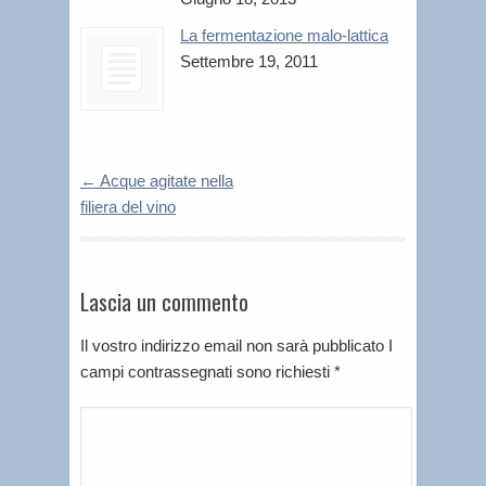
La fermentazione malo-lattica
Settembre 19, 2011
←
Acque agitate nella
filiera del vino
Lascia un commento
Il vostro indirizzo email non sarà pubblicato I
campi contrassegnati sono richiesti
*