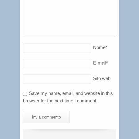
Nome
*
E-mail
*
Sito web
Save my name, email, and website in this
browser for the next time I comment.