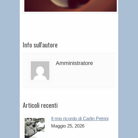
Info sull'autore
Amministratore
Articoli recenti
Il mio ricordo di Carlin Petrini
Maggio 25, 2026