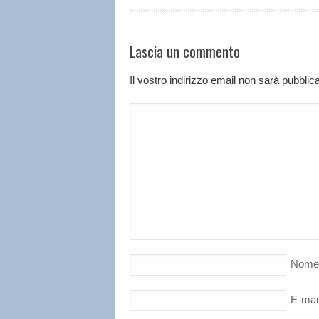
Lascia un commento
Il vostro indirizzo email non sarà pubbli
Nome
E-mai