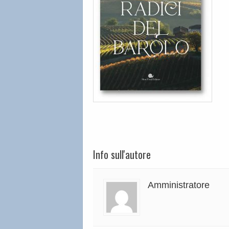
Info sull'autore
Amministratore