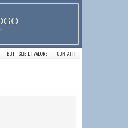
ogo
o
BOTTIGLIE DI VALORE
CONTATTI