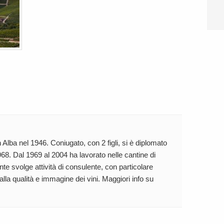
 Alba nel 1946. Coniugato, con 2 figli, si è diplomato
68. Dal 1969 al 2004 ha lavorato nelle cantine di
te svolge attività di consulente, con particolare
 alla qualità e immagine dei vini. Maggiori info su