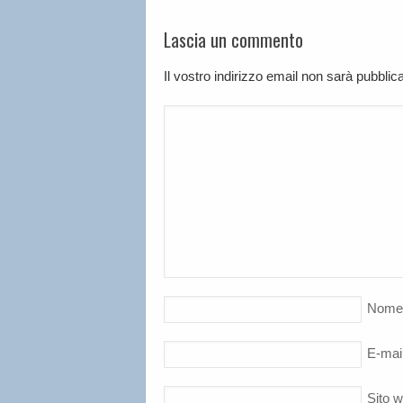
Lascia un commento
Il vostro indirizzo email non sarà pubbli
Nome
E-mai
Sito 