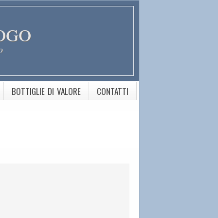
ogo
o
BOTTIGLIE DI VALORE
CONTATTI