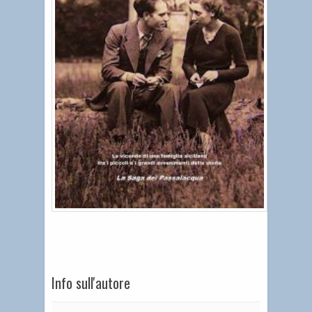
Info sull'autore