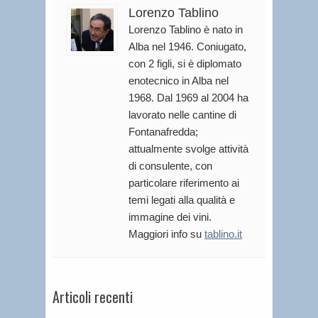
Lorenzo Tablino
Lorenzo Tablino è nato in
Alba nel 1946. Coniugato,
con 2 figli, si è diplomato
enotecnico in Alba nel
1968. Dal 1969 al 2004 ha
lavorato nelle cantine di
Fontanafredda;
attualmente svolge attività
di consulente, con
particolare riferimento ai
temi legati alla qualità e
immagine dei vini.
Maggiori info su
tablino.it
Articoli recenti