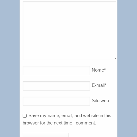
Nome
*
E-mail
*
Sito web
Save my name, email, and website in this
browser for the next time I comment.