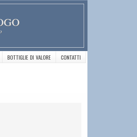
ogo
o
BOTTIGLIE DI VALORE
CONTATTI