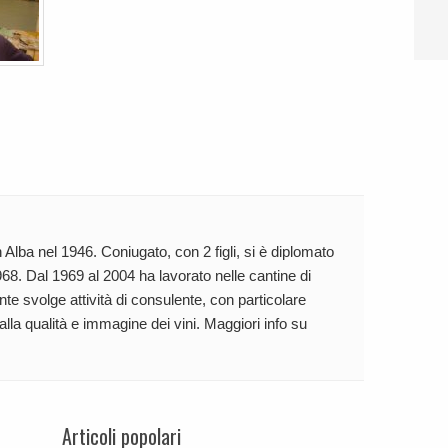
 Alba nel 1946. Coniugato, con 2 figli, si è diplomato
68. Dal 1969 al 2004 ha lavorato nelle cantine di
te svolge attività di consulente, con particolare
 alla qualità e immagine dei vini. Maggiori info su
Articoli popolari