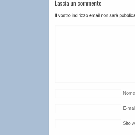
Lascia un commento
Il vostro indirizzo email non sarà pubbli
Nome
E-mai
Sito 