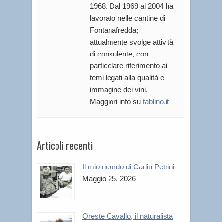
1968. Dal 1969 al 2004 ha
lavorato nelle cantine di
Fontanafredda;
attualmente svolge attività
di consulente, con
particolare riferimento ai
temi legati alla qualità e
immagine dei vini.
Maggiori info su
tablino.it
Articoli recenti
Il mio ricordo di Carlin Petrini
Maggio 25, 2026
Oreste Cavallo, il naturalista