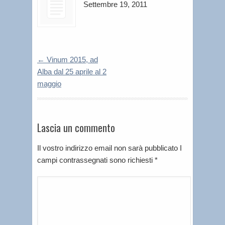
Settembre 19, 2011
←
Vinum 2015, ad
Alba dal 25 aprile al 2
maggio
Lascia un commento
Il vostro indirizzo email non sarà pubblicato I
campi contrassegnati sono richiesti
*