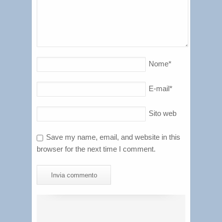
Nome
*
E-mail
*
Sito web
Save my name, email, and website in this
browser for the next time I comment.