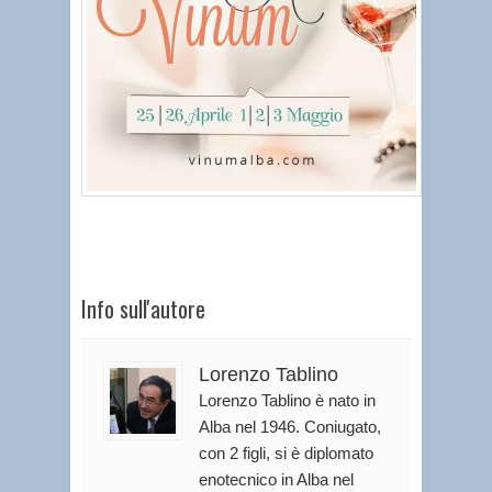
Info sull'autore
Lorenzo Tablino
Lorenzo Tablino è nato in
Alba nel 1946. Coniugato,
con 2 figli, si è diplomato
enotecnico in Alba nel