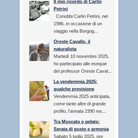
Il mio ricordo di Carlin
Petrini
Conobbi Carlin Petrini, nel
1986, in occasione di un
viaggio nella Borgog...
Oreste Cavallo, il
naturalista
Martedì 10 novembre 2025,
ho partecipato alle esequie
del professor Oreste Caval...
La vendemmia 2025:
qualche previsione
Vendemmia 2025 anticipata,
come tante altre di grande
profilo, l’annata 1990 res...
Tra Moscato e gelato:
Serata di gusto e armonia
Sabato 5 luglio 2025, ore