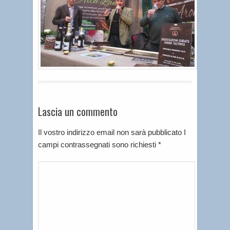
Lascia un commento
Il vostro indirizzo email non sarà pubblicato I
campi contrassegnati sono richiesti
*