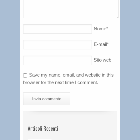
Nome
*
E-mail
*
Sito web
Save my name, email, and website in this
browser for the next time I comment.
Articoli Recenti