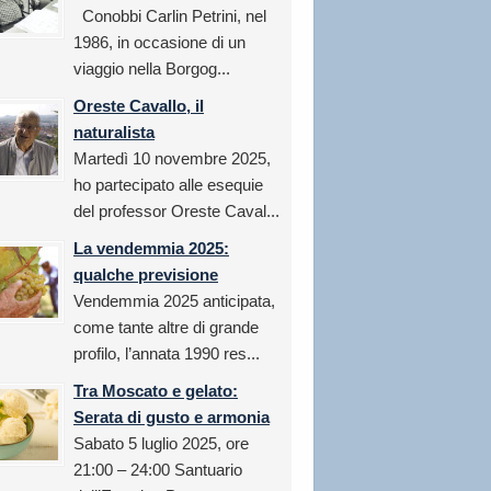
Conobbi Carlin Petrini, nel
1986, in occasione di un
viaggio nella Borgog...
Oreste Cavallo, il
naturalista
Martedì 10 novembre 2025,
ho partecipato alle esequie
del professor Oreste Caval...
La vendemmia 2025:
qualche previsione
Vendemmia 2025 anticipata,
come tante altre di grande
profilo, l’annata 1990 res...
Tra Moscato e gelato:
Serata di gusto e armonia
Sabato 5 luglio 2025, ore
21:00 – 24:00 Santuario