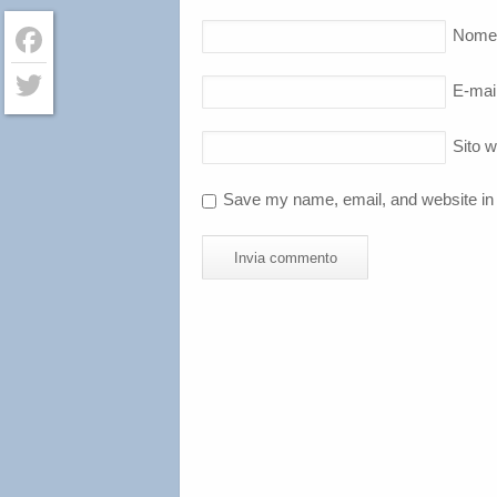
Nome
Facebook
E-mai
Twitter
Sito 
Save my name, email, and website in 