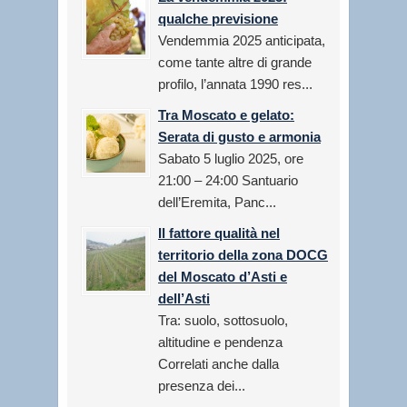
qualche previsione
Vendemmia 2025 anticipata,
come tante altre di grande
profilo, l’annata 1990 res...
Tra Moscato e gelato:
Serata di gusto e armonia
Sabato 5 luglio 2025, ore
21:00 – 24:00 Santuario
dell’Eremita, Panc...
Il fattore qualità nel
territorio della zona DOCG
del Moscato d’Asti e
dell’Asti
Tra: suolo, sottosuolo,
altitudine e pendenza
Correlati anche dalla
presenza dei...