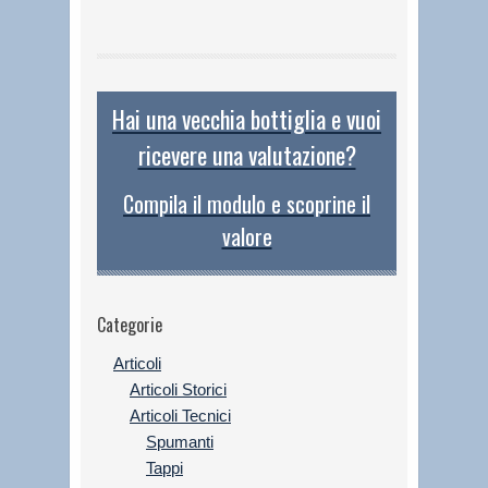
Hai una vecchia bottiglia e vuoi
ricevere una valutazione?
Compila il modulo e scoprine il
valore
Categorie
Articoli
Articoli Storici
Articoli Tecnici
Spumanti
Tappi