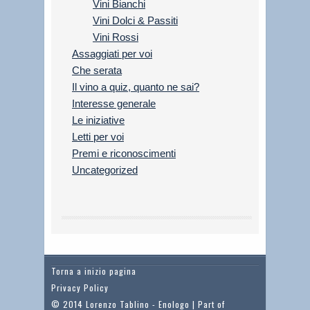
Vini Bianchi
Vini Dolci & Passiti
Vini Rossi
Assaggiati per voi
Che serata
Il vino a quiz, quanto ne sai?
Interesse generale
Le iniziative
Letti per voi
Premi e riconoscimenti
Uncategorized
Torna a inizio pagina
Privacy Policy
© 2014 Lorenzo Tablino - Enologo | Part of