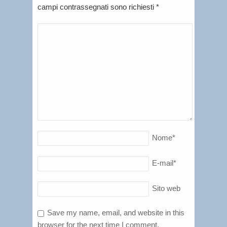
campi contrassegnati sono richiesti
*
Nome
*
E-mail
*
Sito web
Save my name, email, and website in this
browser for the next time I comment.