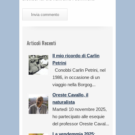
Articoli Recenti
Il mio ricordo di Carlin
Petrini
Conobbi Carlin Petrini, nel
1986, in occasione di un
viaggio nella Borgog...
Oreste Cavallo, il
naturalista
Martedì 10 novembre 2025,
ho partecipato alle esequie
del professor Oreste Caval...
La vendemmia 2025: