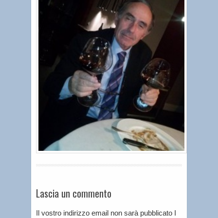
Lascia un commento
Il vostro indirizzo email non sarà pubblicato I