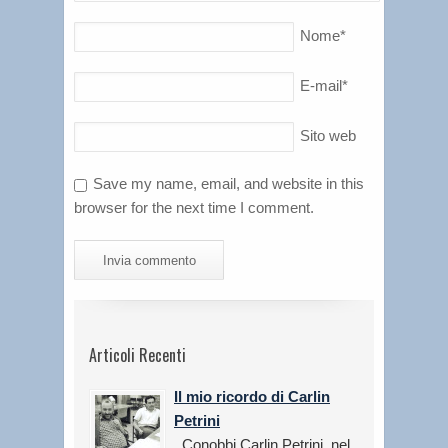
Nome
*
E-mail
*
Sito web
Save my name, email, and website in this
browser for the next time I comment.
Articoli Recenti
Il mio ricordo di Carlin
Petrini
Conobbi Carlin Petrini, nel