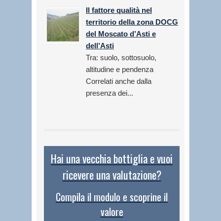
Il fattore qualità nel
territorio della zona DOCG
del Moscato d’Asti e
dell’Asti
Tra: suolo, sottosuolo,
altitudine e pendenza
Correlati anche dalla
presenza dei...
Hai una vecchia bottiglia e vuoi
ricevere una valutazione?
Compila il modulo e scoprine il
valore