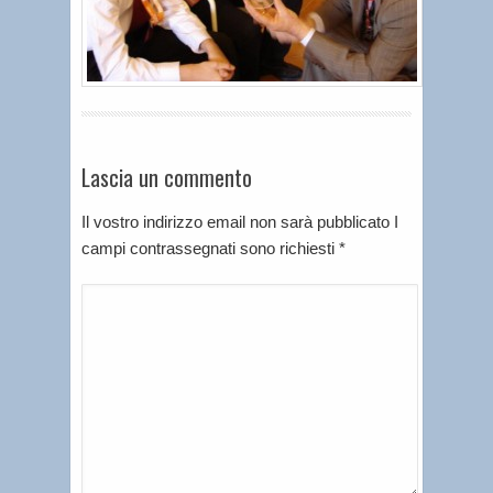
Lascia un commento
Il vostro indirizzo email non sarà pubblicato I
campi contrassegnati sono richiesti
*