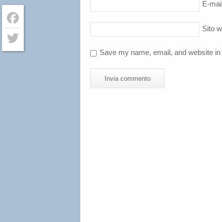
E-mai
Sito 
Facebook
Save my name, email, and website in 
Twitter