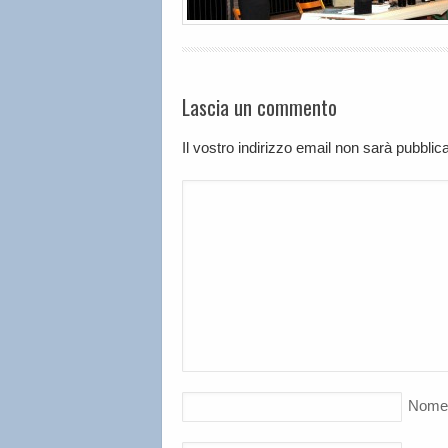
Lascia un commento
Il vostro indirizzo email non sarà pubbli
Nome