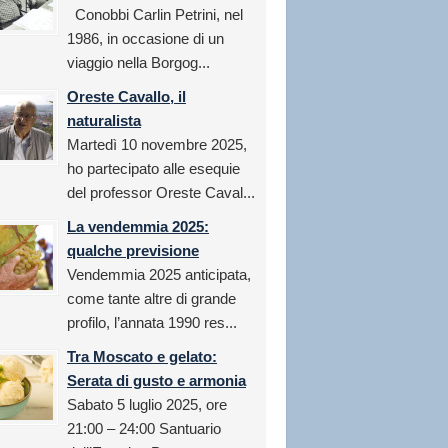
Conobbi Carlin Petrini, nel
1986, in occasione di un
viaggio nella Borgog...
Oreste Cavallo, il
naturalista
Martedì 10 novembre 2025,
ho partecipato alle esequie
del professor Oreste Caval...
La vendemmia 2025:
qualche previsione
Vendemmia 2025 anticipata,
come tante altre di grande
profilo, l’annata 1990 res...
Tra Moscato e gelato:
Serata di gusto e armonia
Sabato 5 luglio 2025, ore
21:00 – 24:00 Santuario