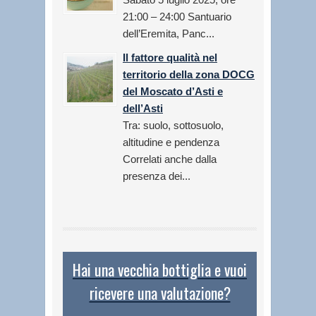
21:00 – 24:00 Santuario
dell’Eremita, Panc...
Il fattore qualità nel
territorio della zona DOCG
del Moscato d’Asti e
dell’Asti
Tra: suolo, sottosuolo,
altitudine e pendenza
Correlati anche dalla
presenza dei...
Hai una vecchia bottiglia e vuoi
ricevere una valutazione?