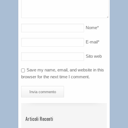
Nome
*
E-mail
*
Sito web
Save my name, email, and website in this
browser for the next time I comment.
Articoli Recenti