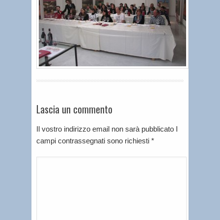
Lascia un commento
Il vostro indirizzo email non sarà pubblicato I
campi contrassegnati sono richiesti
*