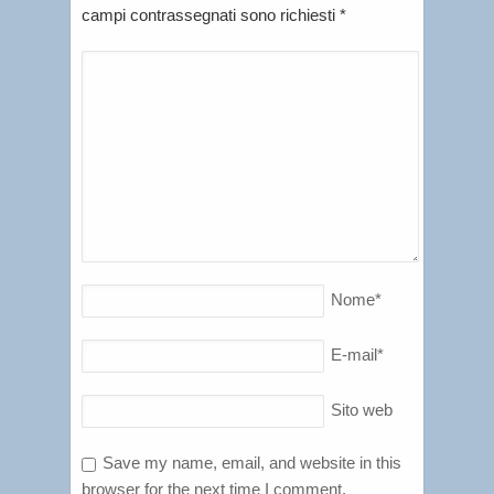
campi contrassegnati sono richiesti
*
Nome
*
E-mail
*
Sito web
Save my name, email, and website in this
browser for the next time I comment.