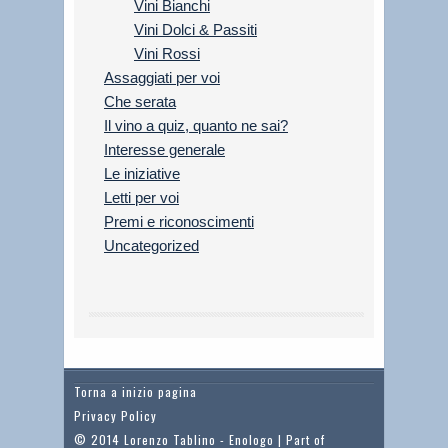
Vini Bianchi
Vini Dolci & Passiti
Vini Rossi
Assaggiati per voi
Che serata
Il vino a quiz, quanto ne sai?
Interesse generale
Le iniziative
Letti per voi
Premi e riconoscimenti
Uncategorized
Torna a inizio pagina
Privacy Policy
© 2014 Lorenzo Tablino - Enologo | Part of