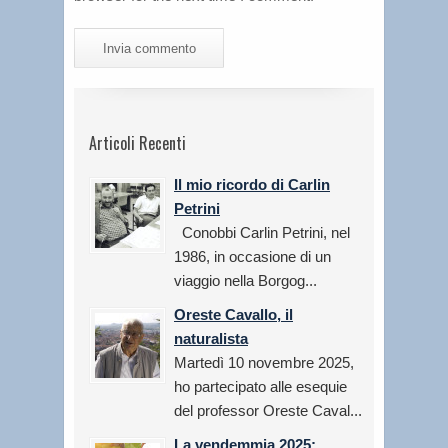
Articoli Recenti
Il mio ricordo di Carlin
Petrini
Conobbi Carlin Petrini, nel
1986, in occasione di un
viaggio nella Borgog...
Oreste Cavallo, il
naturalista
Martedì 10 novembre 2025,
ho partecipato alle esequie
del professor Oreste Caval...
La vendemmia 2025: