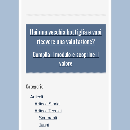
Hai una vecchia bottiglia e vuoi
ricevere una valutazione?
Compila il modulo e scoprine il
valore
Categorie
Articoli
Articoli Storici
Articoli Tecnici
Spumanti
Tappi