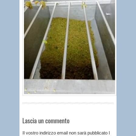
Lascia un commento
Il vostro indirizzo email non sarà pubblicato I