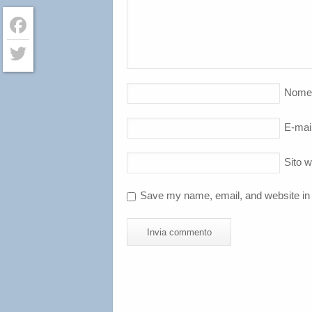
Facebook
Twitter
Nome
E-mai
Sito 
Save my name, email, and website in 