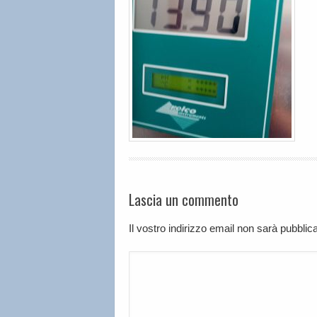
Lascia un commento
Il vostro indirizzo email non sarà pubbli