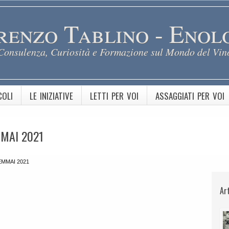
renzo Tablino - Enol
Consulenza, Curiosità e Formazione sul Mondo del Vin
COLI
LE INIZIATIVE
LETTI PER VOI
ASSAGGIATI PER VOI
MAI 2021
MMAI 2021
Ar