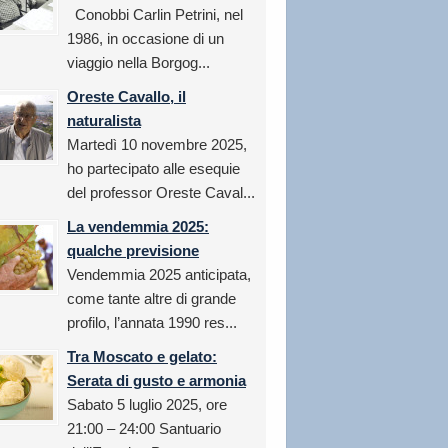
Conobbi Carlin Petrini, nel
1986, in occasione di un
viaggio nella Borgog...
Oreste Cavallo, il
naturalista
Martedì 10 novembre 2025,
ho partecipato alle esequie
del professor Oreste Caval...
La vendemmia 2025:
qualche previsione
Vendemmia 2025 anticipata,
come tante altre di grande
profilo, l’annata 1990 res...
Tra Moscato e gelato:
Serata di gusto e armonia
Sabato 5 luglio 2025, ore
21:00 – 24:00 Santuario