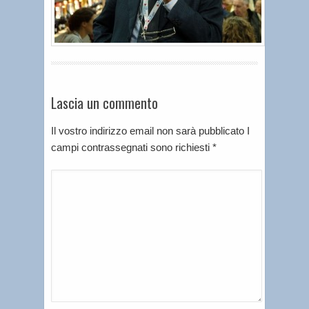
Lascia un commento
Il vostro indirizzo email non sarà pubblicato I
campi contrassegnati sono richiesti
*