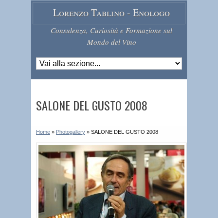
Lorenzo Tablino - Enologo
Consulenza, Curiosità e Formazione sul
Mondo del Vino
SALONE DEL GUSTO 2008
Home
»
Photogallery
»
SALONE DEL GUSTO 2008