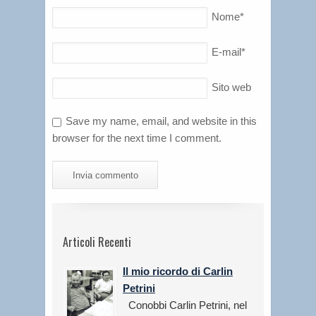
Nome
*
E-mail
*
Sito web
Save my name, email, and website in this
browser for the next time I comment.
Articoli Recenti
Il mio ricordo di Carlin
Petrini
Conobbi Carlin Petrini, nel