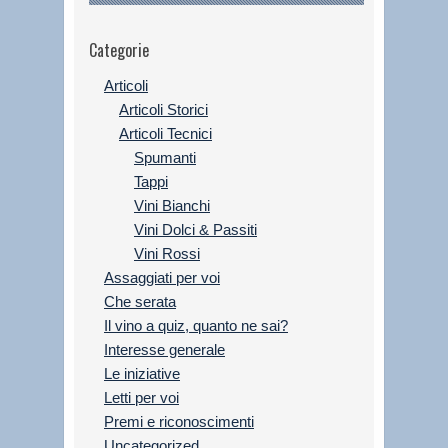
Categorie
Articoli
Articoli Storici
Articoli Tecnici
Spumanti
Tappi
Vini Bianchi
Vini Dolci & Passiti
Vini Rossi
Assaggiati per voi
Che serata
Il vino a quiz, quanto ne sai?
Interesse generale
Le iniziative
Letti per voi
Premi e riconoscimenti
Uncategorized