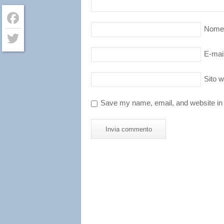
Nome
Facebook
E-mai
Twitter
Sito 
Save my name, email, and website in 