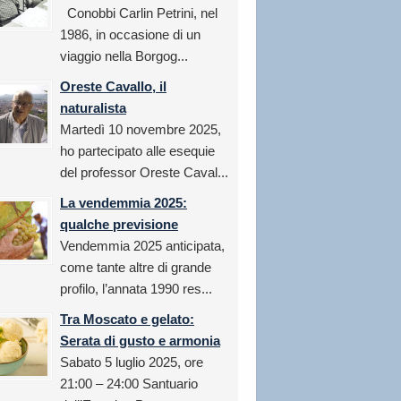
Conobbi Carlin Petrini, nel
1986, in occasione di un
viaggio nella Borgog...
Oreste Cavallo, il
naturalista
Martedì 10 novembre 2025,
ho partecipato alle esequie
del professor Oreste Caval...
La vendemmia 2025:
qualche previsione
Vendemmia 2025 anticipata,
come tante altre di grande
profilo, l’annata 1990 res...
Tra Moscato e gelato:
Serata di gusto e armonia
Sabato 5 luglio 2025, ore
21:00 – 24:00 Santuario