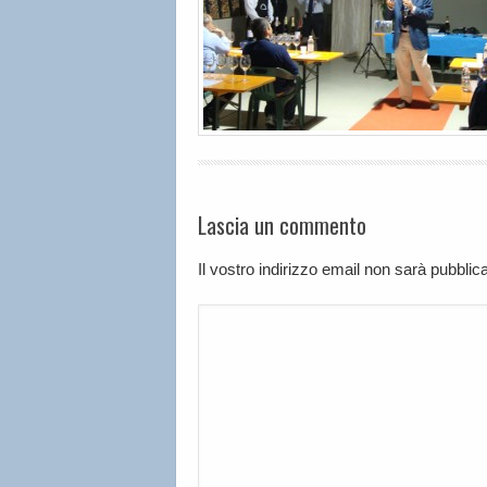
Lascia un commento
Il vostro indirizzo email non sarà pubbli