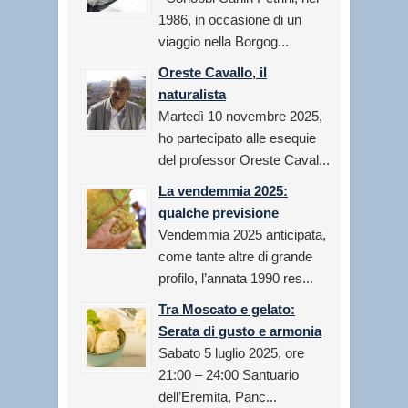
1986, in occasione di un
viaggio nella Borgog...
Oreste Cavallo, il
naturalista
Martedì 10 novembre 2025,
ho partecipato alle esequie
del professor Oreste Caval...
La vendemmia 2025:
qualche previsione
Vendemmia 2025 anticipata,
come tante altre di grande
profilo, l’annata 1990 res...
Tra Moscato e gelato:
Serata di gusto e armonia
Sabato 5 luglio 2025, ore
21:00 – 24:00 Santuario
dell’Eremita, Panc...