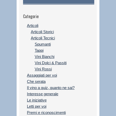
Categorie
Articoli
Articoli Storici
Articoli Tecnici
Spumanti
Tappi
Vini Bianchi
Vini Dolci & Passiti
Vini Rossi
Assaggiati per voi
Che serata
Il vino a quiz, quanto ne sai?
Interesse generale
Le iniziative
Letti per voi
Premi e riconoscimenti