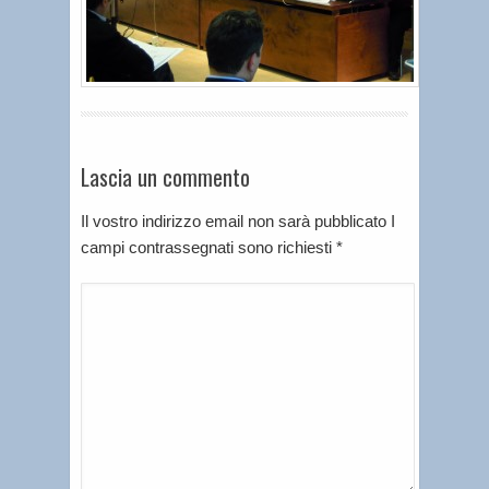
Lascia un commento
Il vostro indirizzo email non sarà pubblicato I
campi contrassegnati sono richiesti
*