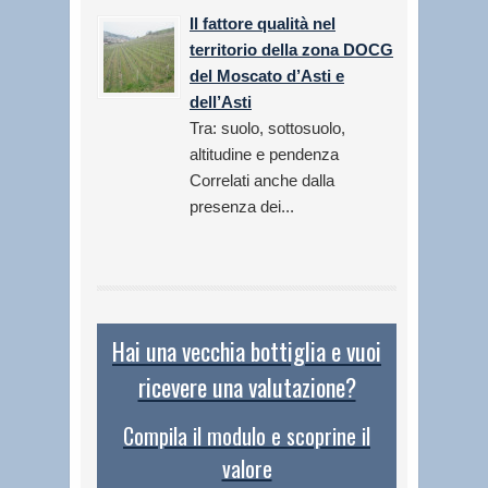
Il fattore qualità nel
territorio della zona DOCG
del Moscato d’Asti e
dell’Asti
Tra: suolo, sottosuolo,
altitudine e pendenza
Correlati anche dalla
presenza dei...
Hai una vecchia bottiglia e vuoi
ricevere una valutazione?
Compila il modulo e scoprine il
valore