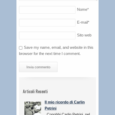
Nome
*
E-mail
*
Sito web
Save my name, email, and website in this
browser for the next time I comment.
Articoli Recenti
Il mio ricordo di Carlin
Petrini
Conobbi Carlin Petrini, nel