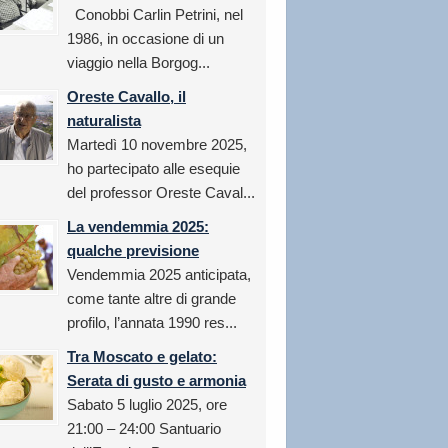
Conobbi Carlin Petrini, nel
1986, in occasione di un
viaggio nella Borgog...
Oreste Cavallo, il
naturalista
Martedì 10 novembre 2025,
ho partecipato alle esequie
del professor Oreste Caval...
La vendemmia 2025:
qualche previsione
Vendemmia 2025 anticipata,
come tante altre di grande
profilo, l’annata 1990 res...
Tra Moscato e gelato:
Serata di gusto e armonia
Sabato 5 luglio 2025, ore
21:00 – 24:00 Santuario