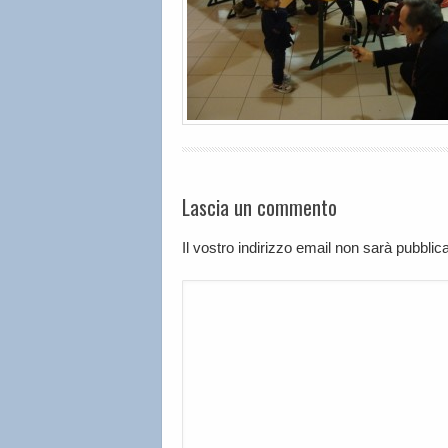
Lascia un commento
Il vostro indirizzo email non sarà pubbli