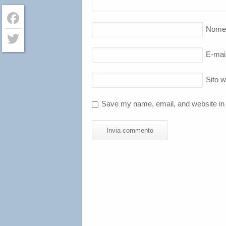
Nome
Facebook
E-mai
Twitter
Sito 
Save my name, email, and website in 