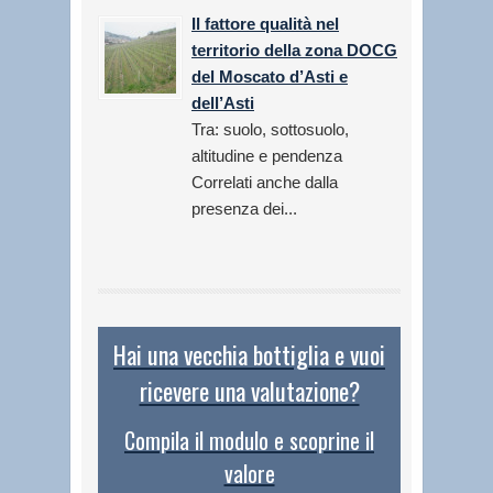
Il fattore qualità nel
territorio della zona DOCG
del Moscato d’Asti e
dell’Asti
Tra: suolo, sottosuolo,
altitudine e pendenza
Correlati anche dalla
presenza dei...
Hai una vecchia bottiglia e vuoi
ricevere una valutazione?
Compila il modulo e scoprine il
valore