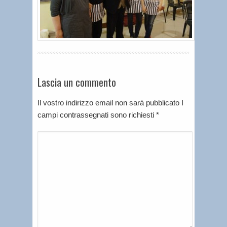
Lascia un commento
Il vostro indirizzo email non sarà pubblicato I
campi contrassegnati sono richiesti
*