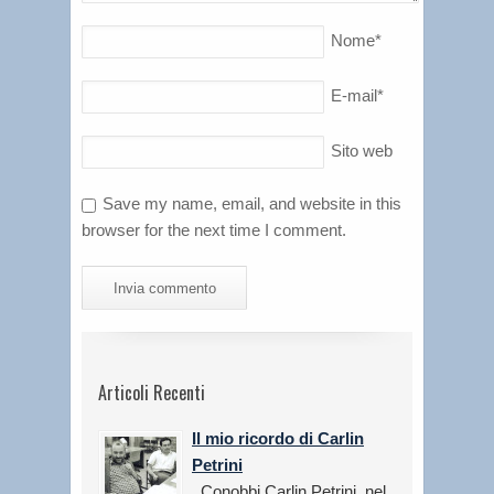
Nome
*
E-mail
*
Sito web
Save my name, email, and website in this
browser for the next time I comment.
Articoli Recenti
Il mio ricordo di Carlin
Petrini
Conobbi Carlin Petrini, nel