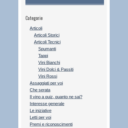
Categorie
Articoli
Articoli Storici
Articoli Tecnici
Spumanti
Tappi
Vini Bianchi
Vini Dolci & Passiti
Vini Rossi
Assaggiati per voi
Che serata
Il vino a quiz, quanto ne sai?
Interesse generale
Le iniziative
Letti per voi
Premi e riconoscimenti