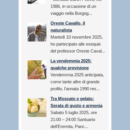
1986, in occasione di un
viaggio nella Borgog...
Oreste Cavallo, il
naturalista
Martedì 10 novembre 2025,
ho partecipato alle esequie
del professor Oreste Caval...
La vendemmia 2025:
qualche previsione
Vendemmia 2025 anticipata,
come tante altre di grande
profilo, l’annata 1990 res...
Tra Moscato e gelato:
Serata di gusto e armonia
Sabato 5 luglio 2025, ore
21:00 – 24:00 Santuario
dell’Eremita, Panc...