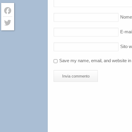
Nome
Facebook
E-mai
Twitter
Sito 
Save my name, email, and website in 