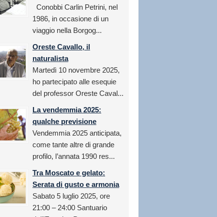
Conobbi Carlin Petrini, nel
1986, in occasione di un
viaggio nella Borgog...
Oreste Cavallo, il
naturalista
Martedì 10 novembre 2025,
ho partecipato alle esequie
del professor Oreste Caval...
La vendemmia 2025:
qualche previsione
Vendemmia 2025 anticipata,
come tante altre di grande
profilo, l’annata 1990 res...
Tra Moscato e gelato:
Serata di gusto e armonia
Sabato 5 luglio 2025, ore
21:00 – 24:00 Santuario