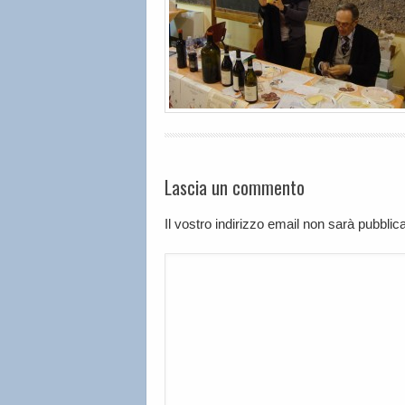
Lascia un commento
Il vostro indirizzo email non sarà pubbli