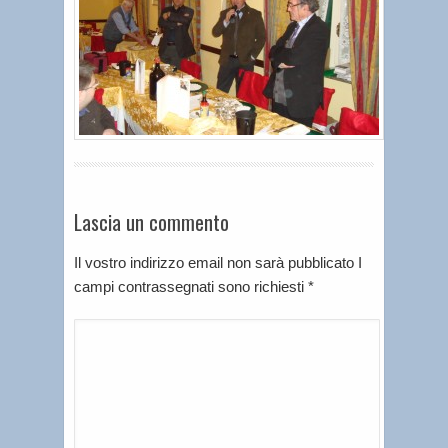
Lascia un commento
Il vostro indirizzo email non sarà pubblicato I
campi contrassegnati sono richiesti
*