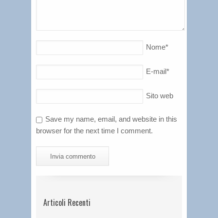
Nome
*
E-mail
*
Sito web
Save my name, email, and website in this
browser for the next time I comment.
Articoli Recenti