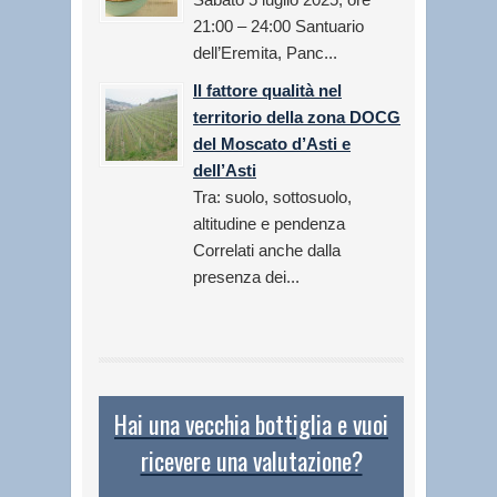
21:00 – 24:00 Santuario
dell’Eremita, Panc...
Il fattore qualità nel
territorio della zona DOCG
del Moscato d’Asti e
dell’Asti
Tra: suolo, sottosuolo,
altitudine e pendenza
Correlati anche dalla
presenza dei...
Hai una vecchia bottiglia e vuoi
ricevere una valutazione?