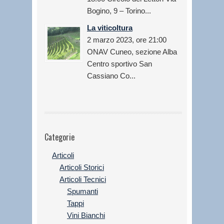
Bogino, 9 – Torino...
La viticoltura
2 marzo 2023, ore 21:00
ONAV Cuneo, sezione Alba
Centro sportivo San
Cassiano Co...
Categorie
Articoli
Articoli Storici
Articoli Tecnici
Spumanti
Tappi
Vini Bianchi