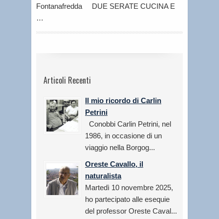
Fontanafredda DUE SERATE CUCINA E
…
Articoli Recenti
Il mio ricordo di Carlin
Petrini
Conobbi Carlin Petrini, nel
1986, in occasione di un
viaggio nella Borgog...
Oreste Cavallo, il
naturalista
Martedì 10 novembre 2025,
ho partecipato alle esequie
del professor Oreste Caval...