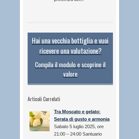
Hai una vecchia bottiglia e vuoi
ricevere una valutazione?
Compila il modulo e scoprine il
valore
Articoli Correlati
Tra Moscato e gelato:
Serata di gusto e armonia
Sabato 5 luglio 2025, ore
21:00 – 24:00 Santuario