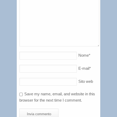
Nome
*
E-mail
*
Sito web
Save my name, email, and website in this
browser for the next time I comment.