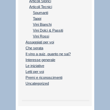
Articoli Storici
Articoli Tecnici
Spumanti
Tappi
Vini Bianchi
Vini Dolci & Passiti
Vini Rossi
Assaggiati per voi
Che serata
Il vino a quiz, quanto ne sai?
Interesse generale
Le iniziative
Letti per voi
Premi e riconoscimenti
Uncategorized