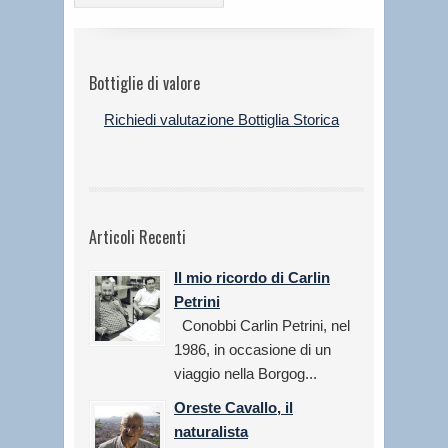
Bottiglie di valore
Richiedi valutazione Bottiglia Storica
Articoli Recenti
Il mio ricordo di Carlin
Petrini
Conobbi Carlin Petrini, nel
1986, in occasione di un
viaggio nella Borgog...
Oreste Cavallo, il
naturalista