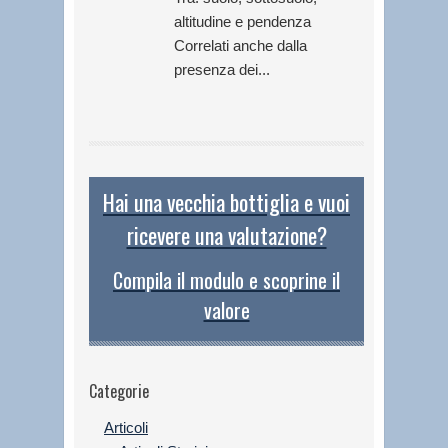
altitudine e pendenza
Correlati anche dalla
presenza dei...
Hai una vecchia bottiglia e vuoi
ricevere una valutazione?
Compila il modulo e scoprine il
valore
Categorie
Articoli