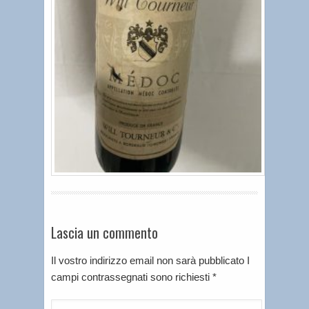
Lascia un commento
Il vostro indirizzo email non sarà pubblicato I
campi contrassegnati sono richiesti
*