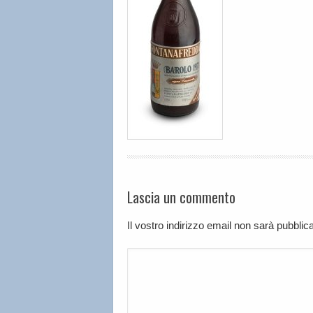
Lascia un commento
Il vostro indirizzo email non sarà pubbli