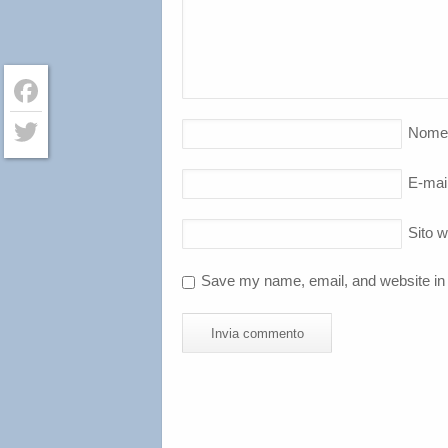
Facebook
Nome
Twitter
E-mai
Sito 
Save my name, email, and website in 