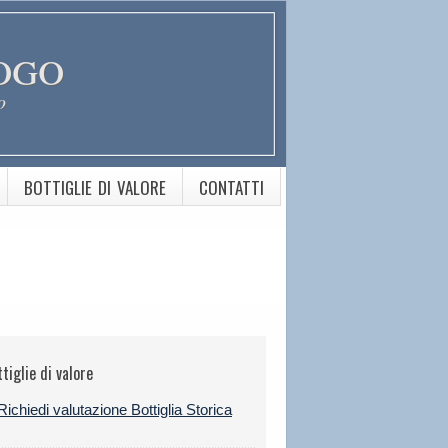
ogo
o
BOTTIGLIE DI VALORE
CONTATTI
tiglie di valore
Richiedi valutazione Bottiglia Storica