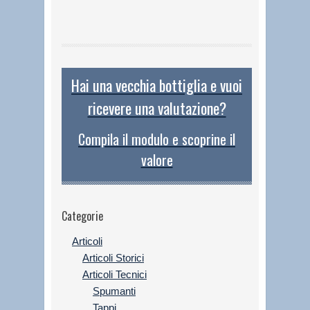
Hai una vecchia bottiglia e vuoi
ricevere una valutazione?
Compila il modulo e scoprine il
valore
Categorie
Articoli
Articoli Storici
Articoli Tecnici
Spumanti
Tappi