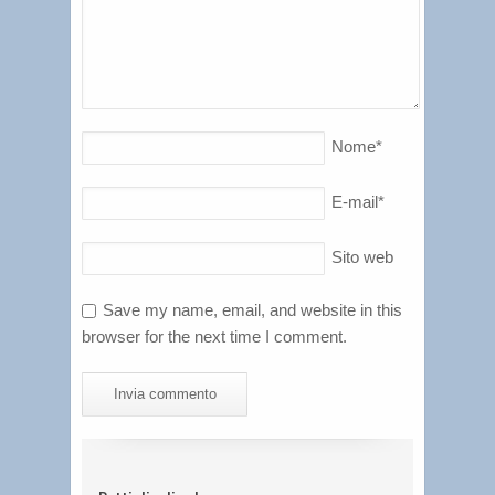
Nome
*
E-mail
*
Sito web
Save my name, email, and website in this
browser for the next time I comment.