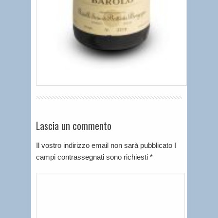
Lascia un commento
Il vostro indirizzo email non sarà pubblicato I
campi contrassegnati sono richiesti
*