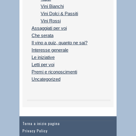
Vini Bianchi
Vini Dolci & Passiti
Vini Rossi
Assaggiati per voi
Che serata
Il vino a quiz, quanto ne sai?
Interesse generale
Le iniziative
Letti per voi
Premi e riconoscimenti
Uncategorized
Torna a inizio pagina
Privacy Policy