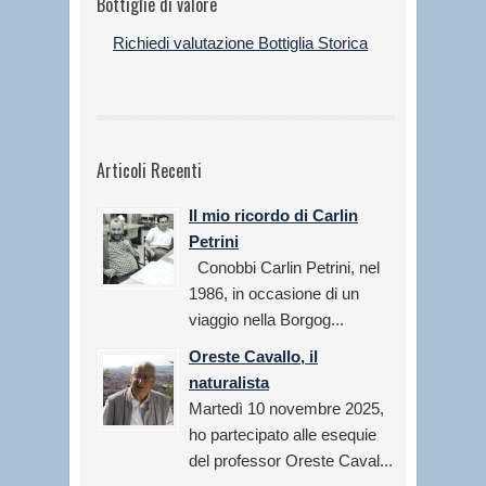
Bottiglie di valore
Richiedi valutazione Bottiglia Storica
Articoli Recenti
Il mio ricordo di Carlin
Petrini
Conobbi Carlin Petrini, nel
1986, in occasione di un
viaggio nella Borgog...
Oreste Cavallo, il
naturalista
Martedì 10 novembre 2025,
ho partecipato alle esequie
del professor Oreste Caval...