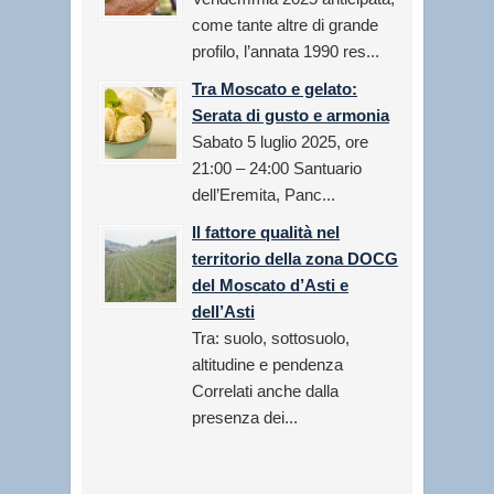
come tante altre di grande
profilo, l’annata 1990 res...
Tra Moscato e gelato:
Serata di gusto e armonia
Sabato 5 luglio 2025, ore
21:00 – 24:00 Santuario
dell’Eremita, Panc...
Il fattore qualità nel
territorio della zona DOCG
del Moscato d’Asti e
dell’Asti
Tra: suolo, sottosuolo,
altitudine e pendenza
Correlati anche dalla
presenza dei...