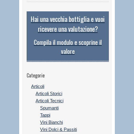
Hai una vecchia bottiglia e vuoi
ricevere una valutazione?
Compila il modulo e scoprine il
valore
Categorie
Articoli
Articoli Storici
Articoli Tecnici
Spumanti
Tappi
Vini Bianchi
Vini Dolci & Passiti