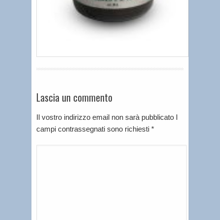
Lascia un commento
Il vostro indirizzo email non sarà pubblicato I
campi contrassegnati sono richiesti
*