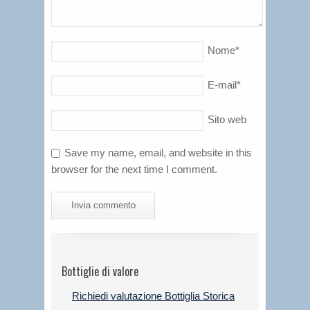
Nome
*
E-mail
*
Sito web
Save my name, email, and website in this
browser for the next time I comment.
Bottiglie di valore
Richiedi valutazione Bottiglia Storica